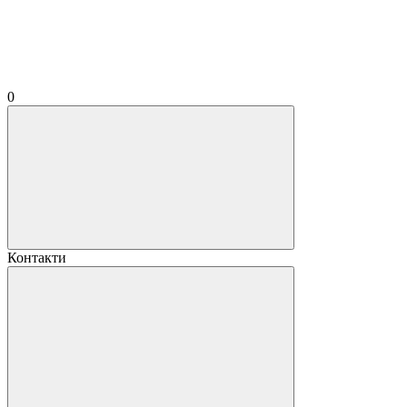
0
Контакти