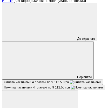
Ввійти
для відображення накопичувальної знижки
До обраного
Порівняти
Оплата частинами
4 платежі по 9 112.50 грн
Покупка частинами
4 платежі по 9 112.50 грн