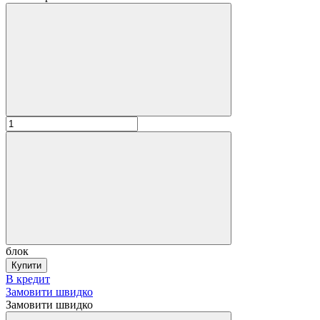
блок
Купити
В кредит
Замовити швидко
Замовити швидко