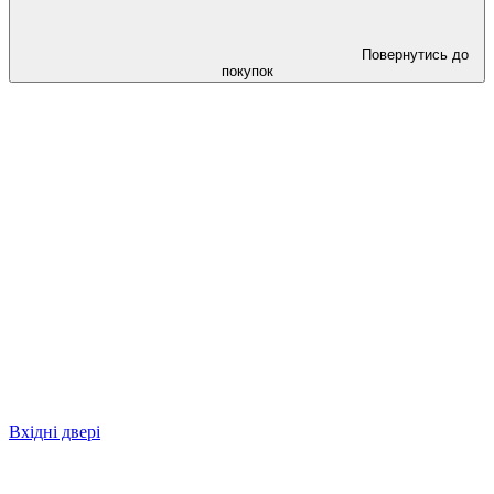
Повернутись до
покупок
Вхідні двері