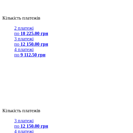
Кількість платежів
2 платежі
по
18 225.00 грн
3 платежі
по
12 150.00 грн
4 платежі
по
9 112.50 грн
Кількість платежів
3 платежі
по
12 150.00 грн
4 платежі