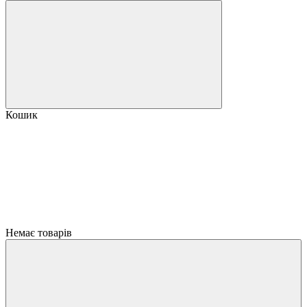
Кошик
Немає товарів