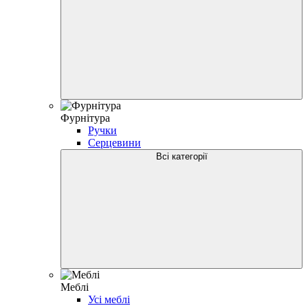
Фурнітура
Ручки
Серцевини
Всі категорії
Меблі
Усі меблі