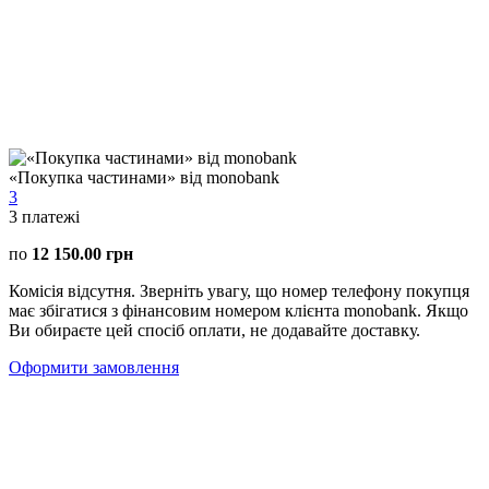
«Покупка частинами» від monobank
3
3
платежі
по
12 150.00 грн
Комісія відсутня. Зверніть увагу, що номер телефону покупця
має збігатися з фінансовим номером клієнта monobank. Якщо
Ви обираєте цей спосіб оплати, не додавайте доставку.
Оформити замовлення