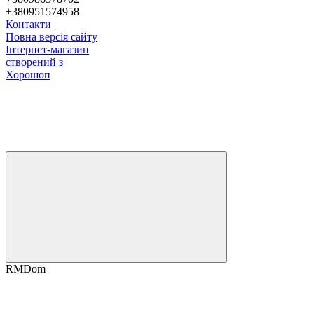
+380951574958
Контакти
Повна версія сайту
Інтернет-магазин
створений з
Хорошоп
RMDom