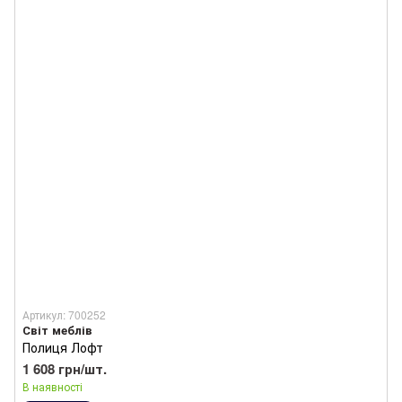
Артикул: 700252
Світ меблів
Полиця Лофт
1 608 грн/шт.
В наявності