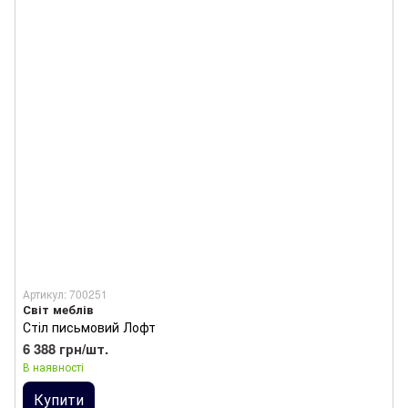
Артикул: 700251
Світ меблів
Стіл письмовий Лофт
6 388 грн/шт.
В наявності
Купити