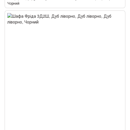
Чорний