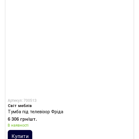
Артикул: 700513
Світ меблів
Тумба під телевізор Фріда
6 306 грн/шт.
В наявності
Купити