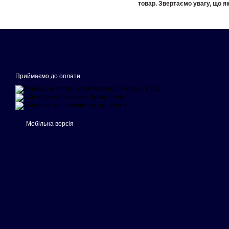
товар. Звертаємо увагу, що як
Приймаємо до оплати
Мобільна версія