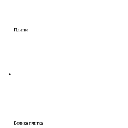
Плитка
Велика плитка