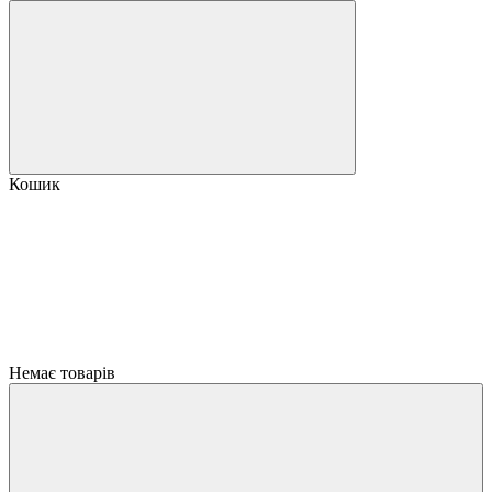
Кошик
Немає товарів