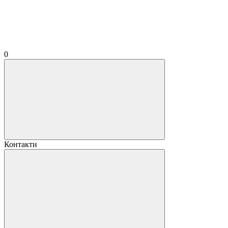
0
Контакти