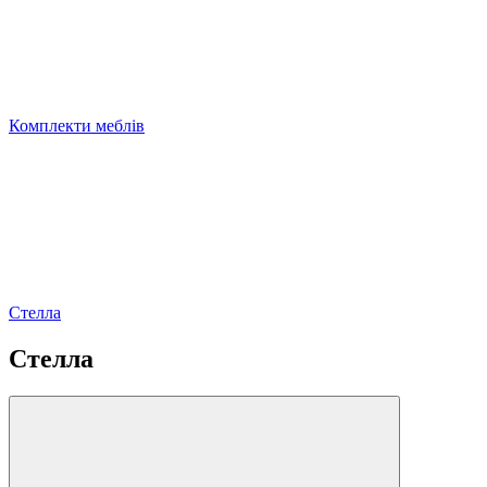
Комплекти меблів
Стелла
Стелла