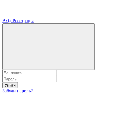
Вхід
Реєстрація
Увійти
Забули пароль?