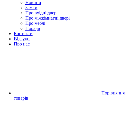
Новини
Замки
Про вхідні двері
Про міжкімнатні двері
Про меблі
Поради
Контакти
Відгуки
Про нас
Порівняння
товарів