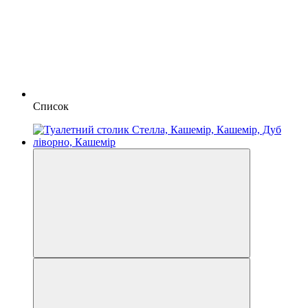
Список