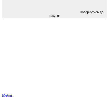
Повернутись до
покупок
Меблі