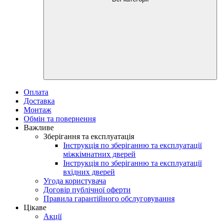
Оплата
Доставка
Монтаж
Обмін та повернення
Важливе
Зберігання та експлуатація
Інструкція по зберіганню та експлуатації
міжкімнатних дверей
Інструкція по зберіганню та експлуатації
вхідних дверей
Угода користувача
Договір публічної оферти
Правила гарантійного обслуговування
Цікаве
Акції