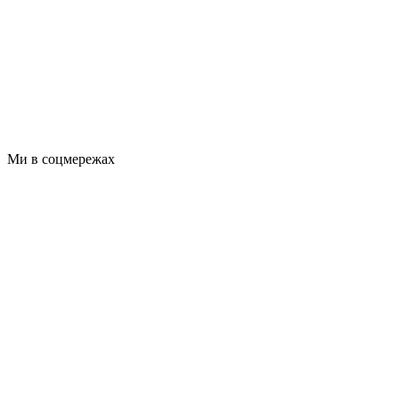
Ми в соцмережах