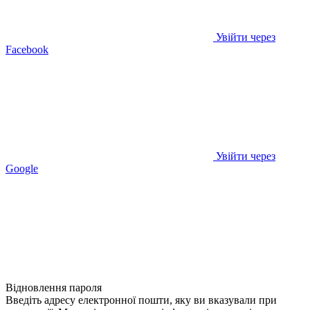
Увійти через
Facebook
Увійти через
Google
Відновлення пароля
Введіть адресу електронної пошти, яку ви вказували при