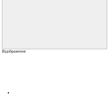
Відображення