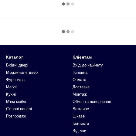
Каталог
Клієнтам
Вхідні двері
Вхід до кабінету
Міжкімнатні двері
Головна
Фурнітура
Оплата
Меблі
Доставка
Кухні
Монтаж
М'які меблі
Обмін та повернення
Стінові панелі
Важливе
Розпродаж
Цікаве
Контакти
Відгуки