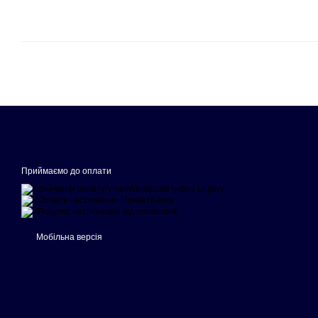
Приймаємо до оплати
Мобільна версія