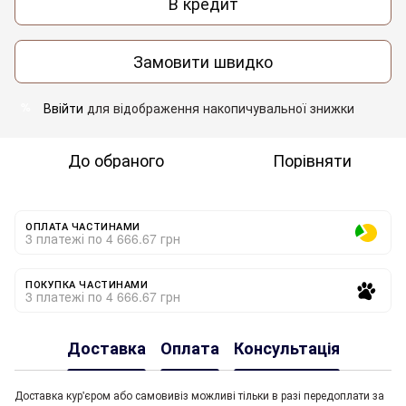
В кредит
Замовити швидко
Ввійти
для відображення накопичувальної знижки
%
До обраного
Порівняти
ОПЛАТА ЧАСТИНАМИ
3 платежі по 4 666.67 грн
ПОКУПКА ЧАСТИНАМИ
3 платежі по 4 666.67 грн
Доставка
Оплата
Консультація
Доставка кур'єром або самовивіз можливі тільки в разі передоплати за