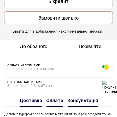
В кредит
Замовити швидко
Ввійти
для відображення накопичувальної знижки
%
До обраного
Порівняти
ОПЛАТА ЧАСТИНАМИ
2 платежі по 13 975.00 грн
ПОКУПКА ЧАСТИНАМИ
3 платежі по 9 316.67 грн
Доставка
Оплата
Консультація
Доставка кур'єром або самовивіз можливі тільки в разі передоплати за