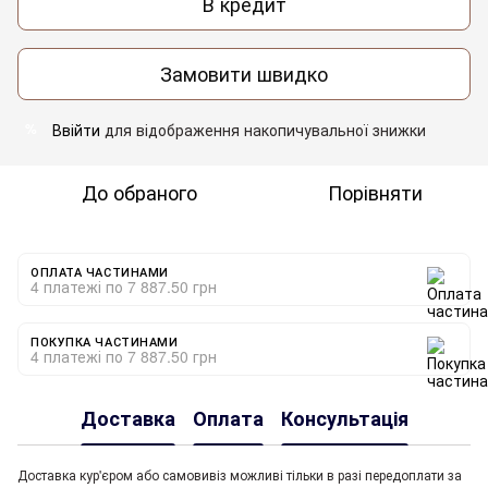
В кредит
Замовити швидко
Ввійти
для відображення накопичувальної знижки
%
До обраного
Порівняти
ОПЛАТА ЧАСТИНАМИ
4 платежі по 7 887.50 грн
ПОКУПКА ЧАСТИНАМИ
4 платежі по 7 887.50 грн
Доставка
Оплата
Консультація
Доставка кур'єром або самовивіз можливі тільки в разі передоплати за