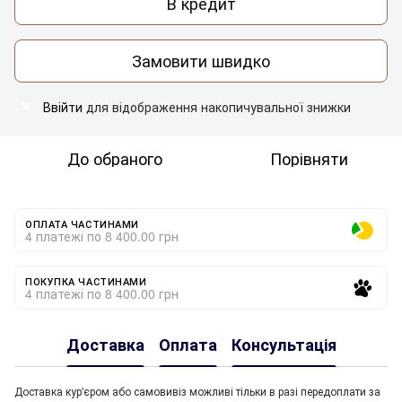
В кредит
Замовити швидко
Ввійти
для відображення накопичувальної знижки
%
До обраного
Порівняти
ОПЛАТА ЧАСТИНАМИ
4 платежі по 8 400.00 грн
ПОКУПКА ЧАСТИНАМИ
4 платежі по 8 400.00 грн
Доставка
Оплата
Консультація
Доставка кур'єром або самовивіз можливі тільки в разі передоплати за