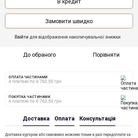
В кредит
Замовити швидко
Ввійти
для відображення накопичувальної знижки
%
До обраного
Порівняти
ОПЛАТА ЧАСТИНАМИ
4 платежі по 6 762.50 грн
ПОКУПКА ЧАСТИНАМИ
4 платежі по 6 762.50 грн
Доставка
Оплата
Консультація
Доставка кур'єром або самовивіз можливі тільки в разі передоплати за