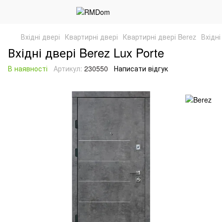
Вхідні двері
Квартирні двері
Квартирні двері Berez
Вхідні
Вхідні двері Berez Lux Porte
В наявності
Артикул:
230550
Написати відгук