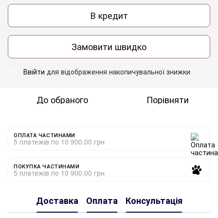
В кредит
Замовити швидко
Ввійти
для відображення накопичувальної знижки
%
До обраного
Порівняти
ОПЛАТА ЧАСТИНАМИ
5 платежів по 10 900.00 грн
ПОКУПКА ЧАСТИНАМИ
5 платежів по 10 900.00 грн
Доставка
Оплата
Консультація