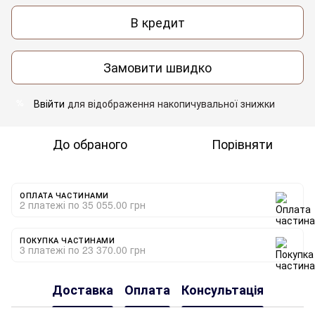
В кредит
Замовити швидко
Ввійти
для відображення накопичувальної знижки
%
До обраного
Порівняти
ОПЛАТА ЧАСТИНАМИ
2 платежі по 35 055.00 грн
ПОКУПКА ЧАСТИНАМИ
3 платежі по 23 370.00 грн
Доставка
Оплата
Консультація