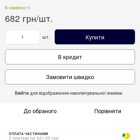
В наявності
682 грн/шт.
Купити
шт.
В кредит
Замовити швидко
Ввійти
для відображення накопичувальної знижки
%
До обраного
Порівняти
ОПЛАТА ЧАСТИНАМИ
2 платежі по 341.00 грн