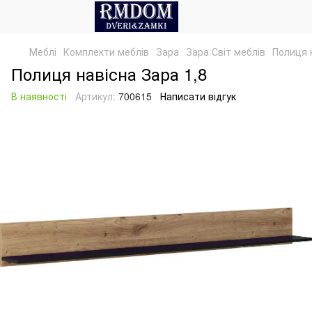
Меблі
Комплекти меблів
Зара
Зара Світ меблів
Полиця 
Полиця навісна Зара 1,8
В наявності
Артикул:
700615
Написати відгук