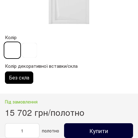
Колір
Колір декоративної вставки/скла
Без скла
Під замовлення
15 702 грн/полотно
Купити
полотно