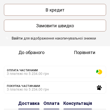
В кредит
Замовити швидко
Ввійти
для відображення накопичувальної знижки
%
До обраного
Порівняти
ОПЛАТА ЧАСТИНАМИ
3 платежі по 5 234.00 грн
ПОКУПКА ЧАСТИНАМИ
3 платежі по 5 234.00 грн
Доставка
Оплата
Консультація