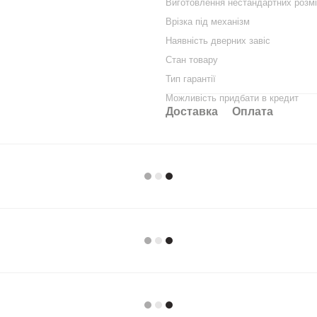
Виготовлення нестандартних розмі
Врізка під механізм
Наявність дверних завіс
Стан товару
Тип гарантії
Можливість придбати в кредит
Доставка
Оплата