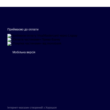
Приймаємо до оплати
Мобільна версія
Інтернет-магазин створений з Хорошоп