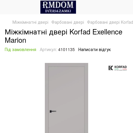
Міжкімнатні двері
Фарбовані двері
Фарбовані двері Korfa
Міжкімнатні двері Korfad Exellence
Marion
Під замовлення
Артикул:
4101135
Написати відгук