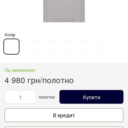
Колір
Під замовлення
4 980 грн/полотно
Купити
полотно
В кредит