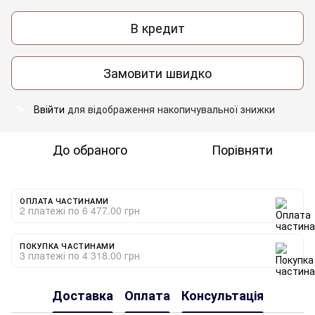
В кредит
Замовити швидко
Ввійти
для відображення накопичувальної знижки
%
До обраного
Порівняти
ОПЛАТА ЧАСТИНАМИ
2 платежі по 6 477.00 грн
ПОКУПКА ЧАСТИНАМИ
3 платежі по 4 318.00 грн
Доставка
Оплата
Консультація