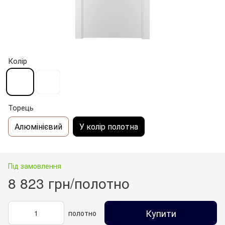
Колір
Торець
Алюмінієвий
У колір полотна
Під замовлення
8 823 грн/полотно
Купити
полотно