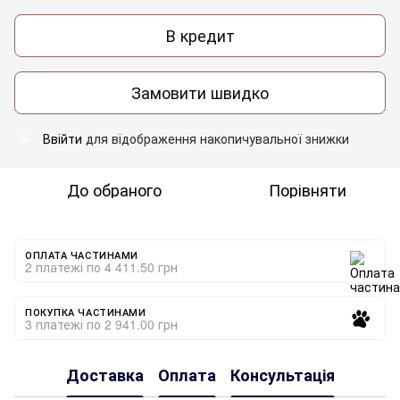
В кредит
Замовити швидко
Ввійти
для відображення накопичувальної знижки
%
До обраного
Порівняти
ОПЛАТА ЧАСТИНАМИ
2 платежі по 4 411.50 грн
ПОКУПКА ЧАСТИНАМИ
3 платежі по 2 941.00 грн
Доставка
Оплата
Консультація