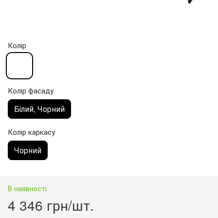
Колір
Колір фасаду
Білий, Чорний
Колір каркасу
Чорний
В наявності
4 346 грн/шт.