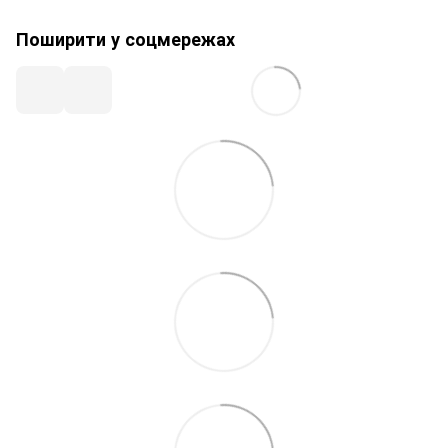
Поширити у соцмережах