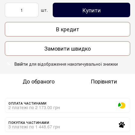
Купити
шт.
В кредит
Замовити швидко
Ввійти
для відображення накопичувальної знижки
%
До обраного
Порівняти
ОПЛАТА ЧАСТИНАМИ
2 платежі по 2 173.00 грн
ПОКУПКА ЧАСТИНАМИ
3 платежі по 1 448.67 грн