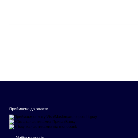
Приймаємо до оплати
Мобільна версія