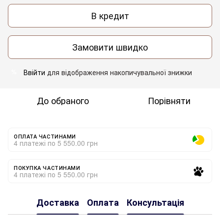
В кредит
Замовити швидко
Ввійти
для відображення накопичувальної знижки
%
До обраного
Порівняти
ОПЛАТА ЧАСТИНАМИ
4 платежі по 5 550.00 грн
ПОКУПКА ЧАСТИНАМИ
4 платежі по 5 550.00 грн
Доставка
Оплата
Консультація