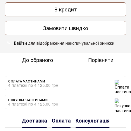
В кредит
Замовити швидко
Ввійти
для відображення накопичувальної знижки
%
До обраного
Порівняти
ОПЛАТА ЧАСТИНАМИ
4 платежі по 4 125.00 грн
ПОКУПКА ЧАСТИНАМИ
4 платежі по 4 125.00 грн
Доставка
Оплата
Консультація