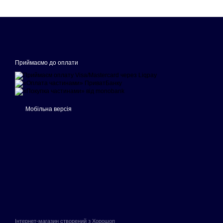
Приймаємо до оплати
Мобільна версія
Інтернет-магазин створений з Хорошоп