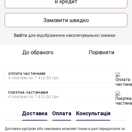
В кредит
Замовити швидко
Ввійти
для відображення накопичувальної знижки
%
До обраного
Порівняти
ОПЛАТА ЧАСТИНАМИ
4 платежі по 7 412.50 грн
ПОКУПКА ЧАСТИНАМИ
4 платежі по 7 412.50 грн
Доставка
Оплата
Консультація
Доставка кур'єром або самовивіз можливі тільки в разі передоплати за