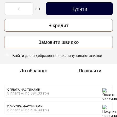
Купити
шт.
В кредит
Замовити швидко
Ввійти
для відображення накопичувальної знижки
%
До обраного
Порівняти
ОПЛАТА ЧАСТИНАМИ
3 платежі по 594.33 грн
ПОКУПКА ЧАСТИНАМИ
3 платежі по 594.33 грн