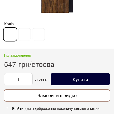
Колір
Під замовлення
547 грн/стоєва
Купити
стоєва
Замовити швидко
Ввійти
для відображення накопичувальної знижки
%