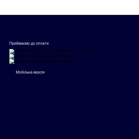
Приймаємо до оплати
Мобільна версія