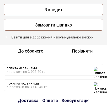
В кредит
Замовити швидко
Ввійти
для відображення накопичувальної знижки
%
До обраного
Порівняти
ОПЛАТА ЧАСТИНАМИ
4 платежі по 3 925.50 грн
ПОКУПКА ЧАСТИНАМИ
5 платежів по 3 140.40 грн
Доставка
Оплата
Консультація