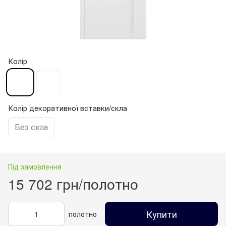
Колір
Колір декоративної вставки/скла
Без скла
Під замовлення
15 702 грн/полотно
Купити
полотно