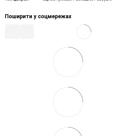
Поширити у соцмережах