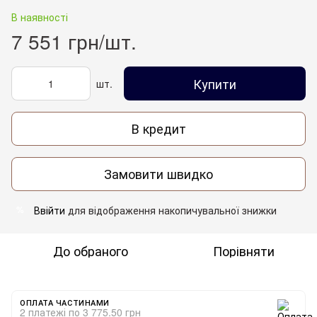
В наявності
7 551 грн/шт.
Купити
шт.
В кредит
Замовити швидко
Ввійти
для відображення накопичувальної знижки
%
До обраного
Порівняти
ОПЛАТА ЧАСТИНАМИ
2 платежі по 3 775.50 грн