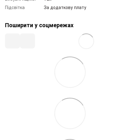
Підсвітка
За додаткову плату
Поширити у соцмережах