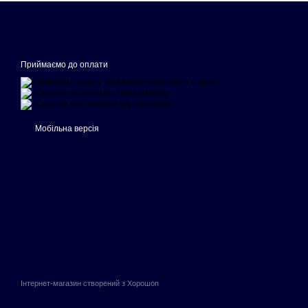
Приймаємо до оплати
Мобільна версія
Інтернет-магазин створений з Хорошоп