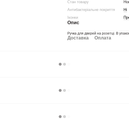
Стан товару
Но
Антибактеріальне покриття
Ні
Іконки
Пр
Опис
Ручка для дверей на розетці. В упаков
Доставка
Оплата