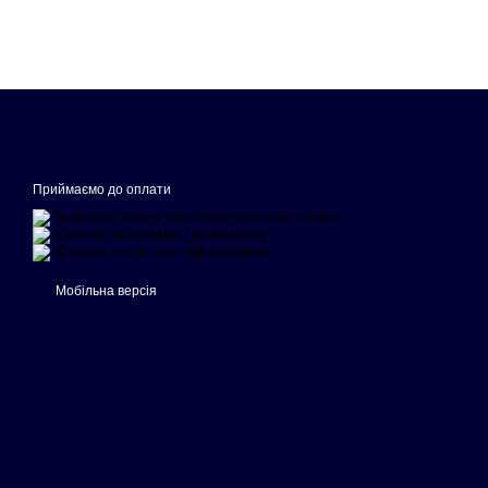
Приймаємо до оплати
Мобільна версія